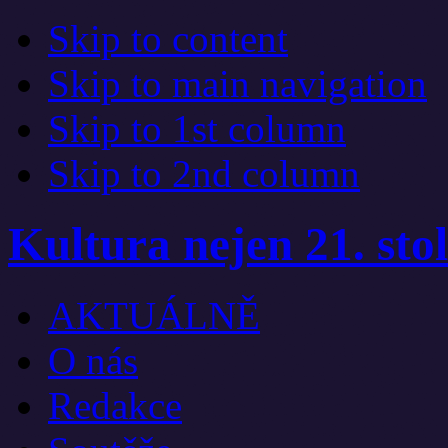
Skip to content
Skip to main navigation
Skip to 1st column
Skip to 2nd column
Kultura nejen 21. stol
AKTUÁLNĚ
O nás
Redakce