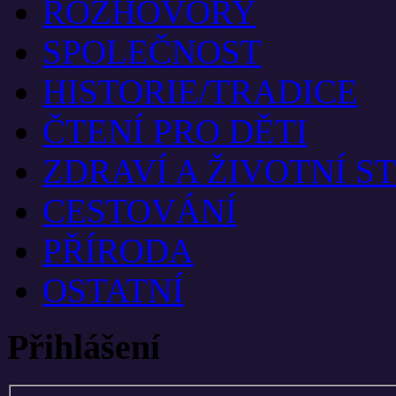
ROZHOVORY
SPOLEČNOST
HISTORIE/TRADICE
ČTENÍ PRO DĚTI
ZDRAVÍ A ŽIVOTNÍ S
CESTOVÁNÍ
PŘÍRODA
OSTATNÍ
Přihlášení