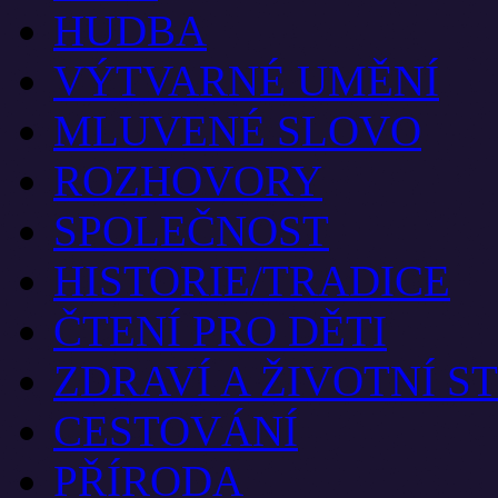
HUDBA
VÝTVARNÉ UMĚNÍ
MLUVENÉ SLOVO
ROZHOVORY
SPOLEČNOST
HISTORIE/TRADICE
ČTENÍ PRO DĚTI
ZDRAVÍ A ŽIVOTNÍ S
CESTOVÁNÍ
PŘÍRODA