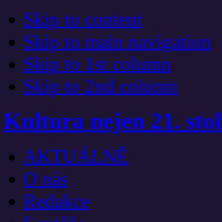
Skip to content
Skip to main navigation
Skip to 1st column
Skip to 2nd column
Kultura nejen 21. stol
AKTUÁLNĚ
O nás
Redakce