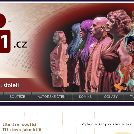
SOUTĚŽE
AUTORSKÉ ČTENÍ
KOMIKS
ODKAZY
TV