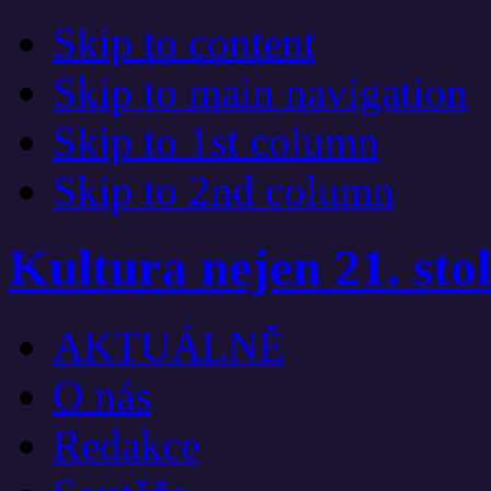
Skip to content
Skip to main navigation
Skip to 1st column
Skip to 2nd column
Kultura nejen 21. stol
AKTUÁLNĚ
O nás
Redakce