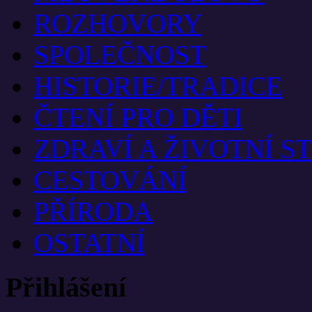
ROZHOVORY
SPOLEČNOST
HISTORIE/TRADICE
ČTENÍ PRO DĚTI
ZDRAVÍ A ŽIVOTNÍ S
CESTOVÁNÍ
PŘÍRODA
OSTATNÍ
Přihlášení