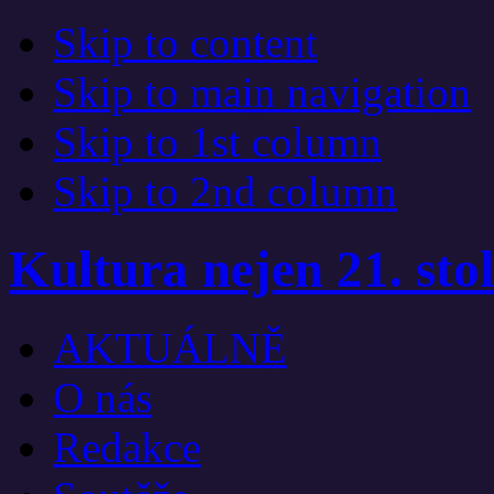
Skip to content
Skip to main navigation
Skip to 1st column
Skip to 2nd column
Kultura nejen 21. stol
AKTUÁLNĚ
O nás
Redakce