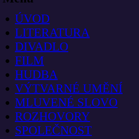
ÚVOD
LITERATURA
DIVADLO
FILM
HUDBA
VÝTVARNÉ UMĚNÍ
MLUVENÉ SLOVO
ROZHOVORY
SPOLEČNOST