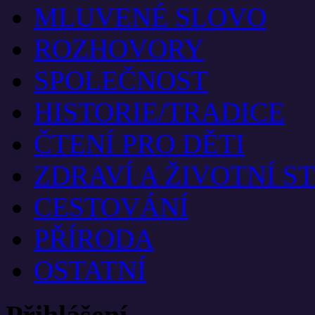
MLUVENÉ SLOVO
ROZHOVORY
SPOLEČNOST
HISTORIE/TRADICE
ČTENÍ PRO DĚTI
ZDRAVÍ A ŽIVOTNÍ S
CESTOVÁNÍ
PŘÍRODA
OSTATNÍ