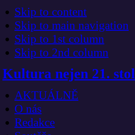
Skip to content
Skip to main navigation
Skip to 1st column
Skip to 2nd column
Kultura nejen 21. stol
AKTUÁLNĚ
O nás
Redakce