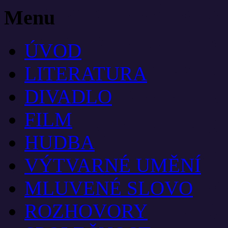
Menu
ÚVOD
LITERATURA
DIVADLO
FILM
HUDBA
VÝTVARNÉ UMĚNÍ
MLUVENÉ SLOVO
ROZHOVORY