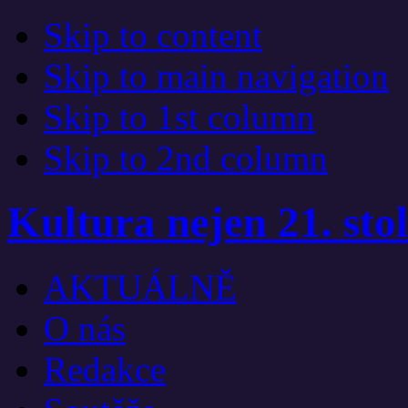
Skip to content
Skip to main navigation
Skip to 1st column
Skip to 2nd column
Kultura nejen 21. stol
AKTUÁLNĚ
O nás
Redakce