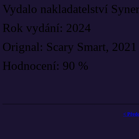
Vydalo nakladatelství Syne
Rok vydání: 2024
Orignal: Scary Smart, 2021
Hodnocení: 90 %
< Před