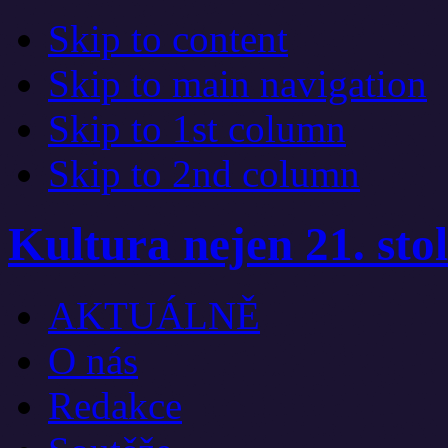
Skip to content
Skip to main navigation
Skip to 1st column
Skip to 2nd column
Kultura nejen 21. stol
AKTUÁLNĚ
O nás
Redakce