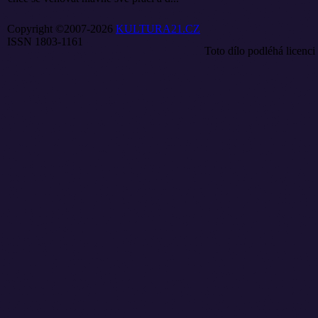
Copyright ©2007-2026
KULTURA21.CZ
ISSN 1803-1161
Toto dílo podléhá licenci