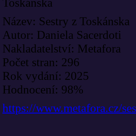
Název: Sestry z Toskánska
Autor: Daniela Sacerdoti
Nakladatelství: Metafora
Počet stran: 296
Rok vydání: 2025
Hodnocení: 98%
https://www.metafora.cz/se