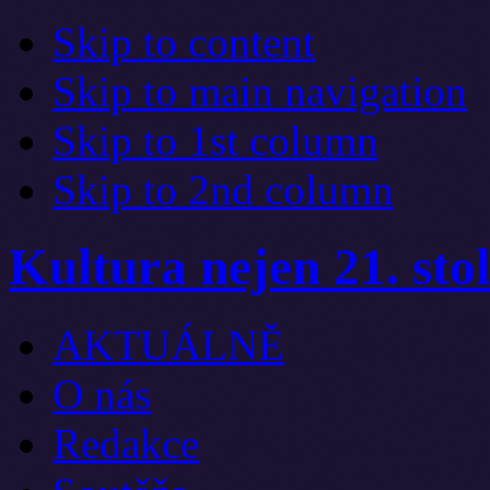
Skip to content
Skip to main navigation
Skip to 1st column
Skip to 2nd column
Kultura nejen 21. stol
AKTUÁLNĚ
O nás
Redakce