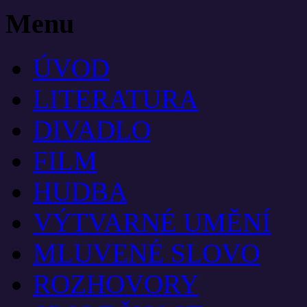
Menu
ÚVOD
LITERATURA
DIVADLO
FILM
HUDBA
VÝTVARNÉ UMĚNÍ
MLUVENÉ SLOVO
ROZHOVORY