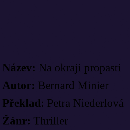
Název:
Na okraji propasti
Autor:
Bernard Minier
Překlad
: Petra Niederlová
Žánr:
Thriller