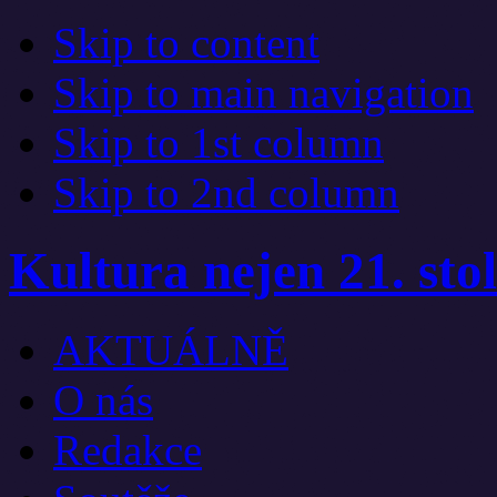
Skip to content
Skip to main navigation
Skip to 1st column
Skip to 2nd column
Kultura nejen 21. stol
AKTUÁLNĚ
O nás
Redakce