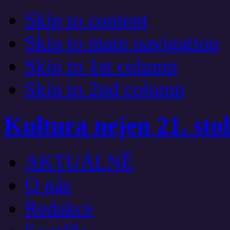
Skip to content
Skip to main navigation
Skip to 1st column
Skip to 2nd column
Kultura nejen 21. stol
AKTUÁLNĚ
O nás
Redakce