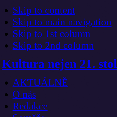
Skip to content
Skip to main navigation
Skip to 1st column
Skip to 2nd column
Kultura nejen 21. stol
AKTUÁLNĚ
O nás
Redakce