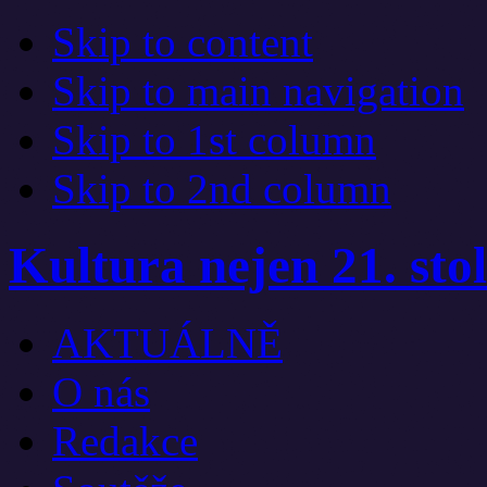
Skip to content
Skip to main navigation
Skip to 1st column
Skip to 2nd column
Kultura nejen 21. stol
AKTUÁLNĚ
O nás
Redakce