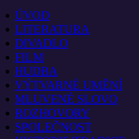
ÚVOD
LITERATURA
DIVADLO
FILM
HUDBA
VÝTVARNÉ UMĚNÍ
MLUVENÉ SLOVO
ROZHOVORY
SPOLEČNOST