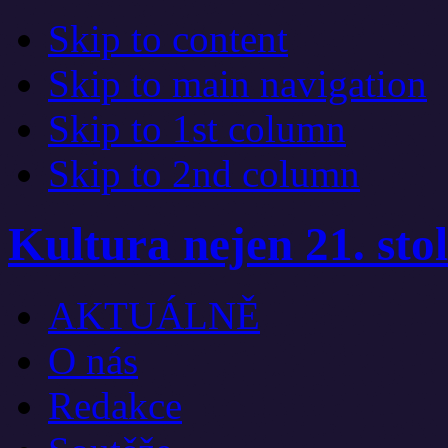
Skip to content
Skip to main navigation
Skip to 1st column
Skip to 2nd column
Kultura nejen 21. stol
AKTUÁLNĚ
O nás
Redakce