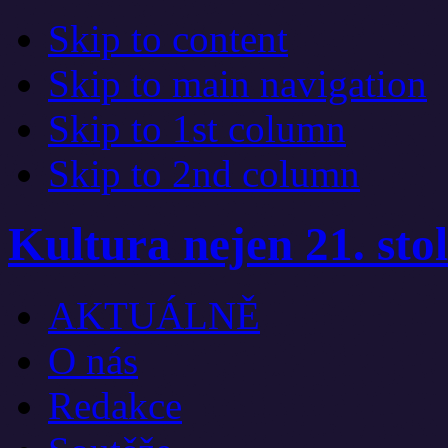
Skip to content
Skip to main navigation
Skip to 1st column
Skip to 2nd column
Kultura nejen 21. stol
AKTUÁLNĚ
O nás
Redakce