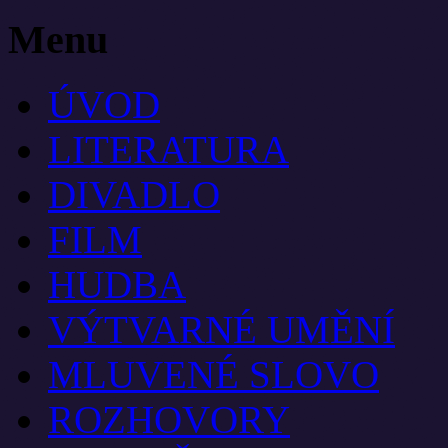
Menu
ÚVOD
LITERATURA
DIVADLO
FILM
HUDBA
VÝTVARNÉ UMĚNÍ
MLUVENÉ SLOVO
ROZHOVORY