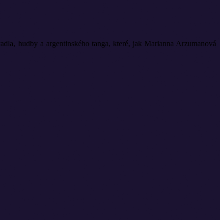
vadla, hudby a argentinského tanga, které, jak Marianna Arzumanová