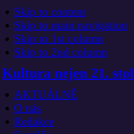
Skip to content
Skip to main navigation
Skip to 1st column
Skip to 2nd column
Kultura nejen 21. stol
AKTUÁLNĚ
O nás
Redakce