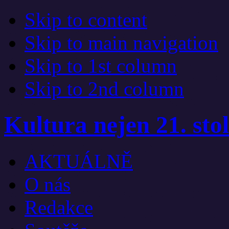
Skip to content
Skip to main navigation
Skip to 1st column
Skip to 2nd column
Kultura nejen 21. stol
AKTUÁLNĚ
O nás
Redakce