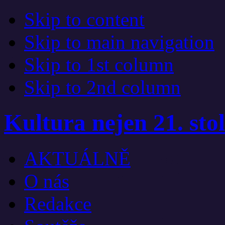
Skip to content
Skip to main navigation
Skip to 1st column
Skip to 2nd column
Kultura nejen 21. stol
AKTUÁLNĚ
O nás
Redakce