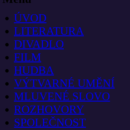
ÚVOD
LITERATURA
DIVADLO
FILM
HUDBA
VÝTVARNÉ UMĚNÍ
MLUVENÉ SLOVO
ROZHOVORY
SPOLEČNOST