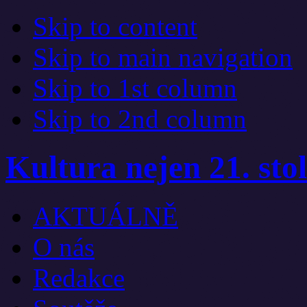
Skip to content
Skip to main navigation
Skip to 1st column
Skip to 2nd column
Kultura nejen 21. stol
AKTUÁLNĚ
O nás
Redakce