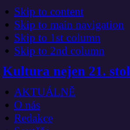
Skip to content
Skip to main navigation
Skip to 1st column
Skip to 2nd column
Kultura nejen 21. stol
AKTUÁLNĚ
O nás
Redakce