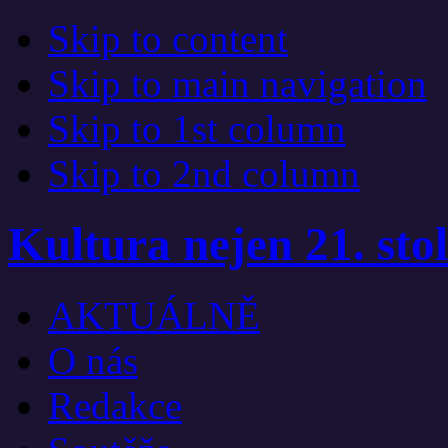
Skip to content
Skip to main navigation
Skip to 1st column
Skip to 2nd column
Kultura nejen 21. stol
AKTUÁLNĚ
O nás
Redakce