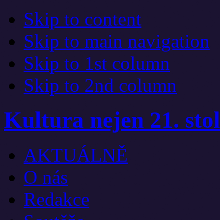
Skip to content
Skip to main navigation
Skip to 1st column
Skip to 2nd column
Kultura nejen 21. stol
AKTUÁLNĚ
O nás
Redakce