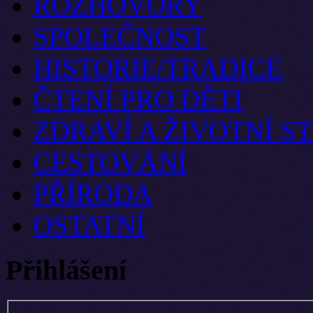
ROZHOVORY
SPOLEČNOST
HISTORIE/TRADICE
ČTENÍ PRO DĚTI
ZDRAVÍ A ŽIVOTNÍ S
CESTOVÁNÍ
PŘÍRODA
OSTATNÍ
Přihlášení