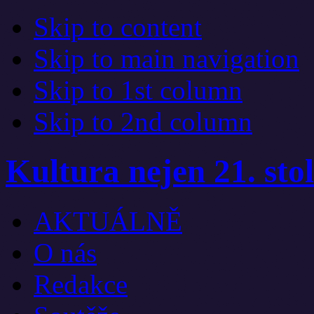
Skip to content
Skip to main navigation
Skip to 1st column
Skip to 2nd column
Kultura nejen 21. stol
AKTUÁLNĚ
O nás
Redakce