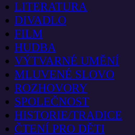
LITERATURA
DIVADLO
FILM
HUDBA
VÝTVARNÉ UMĚNÍ
MLUVENÉ SLOVO
ROZHOVORY
SPOLEČNOST
HISTORIE/TRADICE
ČTENÍ PRO DĚTI