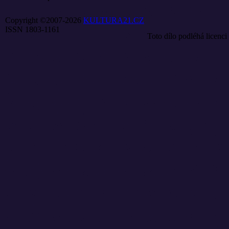
Copyright ©2007-2026
KULTURA21.CZ
ISSN 1803-1161
Toto dílo podléhá licenci