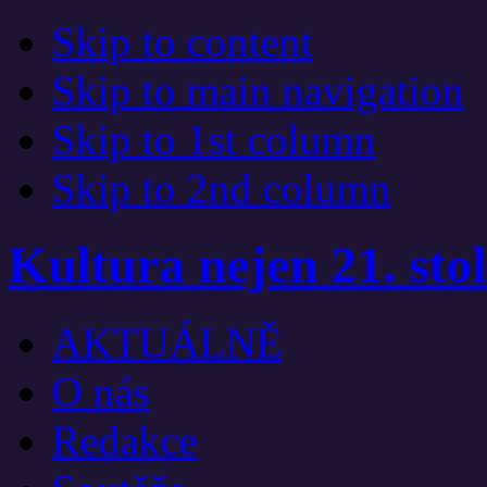
Skip to content
Skip to main navigation
Skip to 1st column
Skip to 2nd column
Kultura nejen 21. stol
AKTUÁLNĚ
O nás
Redakce