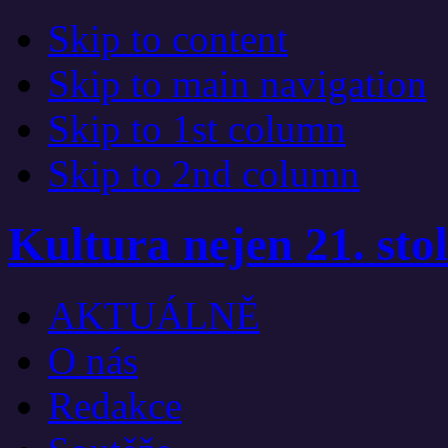
Skip to content
Skip to main navigation
Skip to 1st column
Skip to 2nd column
Kultura nejen 21. stol
AKTUÁLNĚ
O nás
Redakce