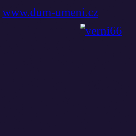
www.dum-umeni.cz