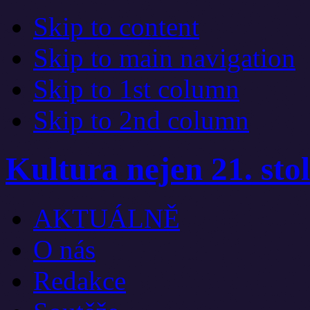
Skip to content
Skip to main navigation
Skip to 1st column
Skip to 2nd column
Kultura nejen 21. stol
AKTUÁLNĚ
O nás
Redakce