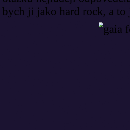
bych ji jako hard rock, a to 