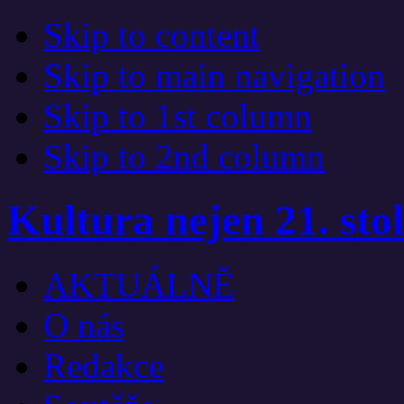
Skip to content
Skip to main navigation
Skip to 1st column
Skip to 2nd column
Kultura nejen 21. stol
AKTUÁLNĚ
O nás
Redakce