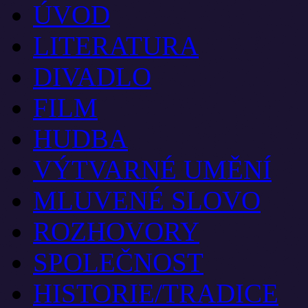
ÚVOD
LITERATURA
DIVADLO
FILM
HUDBA
VÝTVARNÉ UMĚNÍ
MLUVENÉ SLOVO
ROZHOVORY
SPOLEČNOST
HISTORIE/TRADICE