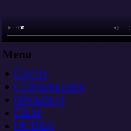
Menu
ÚVOD
LITERATURA
DIVADLO
FILM
HUDBA