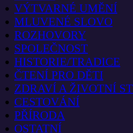
VÝTVARNÉ UMĚNÍ
MLUVENÉ SLOVO
ROZHOVORY
SPOLEČNOST
HISTORIE/TRADICE
ČTENÍ PRO DĚTI
ZDRAVÍ A ŽIVOTNÍ S
CESTOVÁNÍ
PŘÍRODA
OSTATNÍ