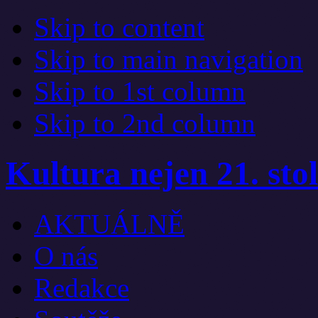
Skip to content
Skip to main navigation
Skip to 1st column
Skip to 2nd column
Kultura nejen 21. stol
AKTUÁLNĚ
O nás
Redakce