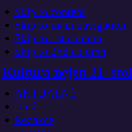
Skip to content
Skip to main navigation
Skip to 1st column
Skip to 2nd column
Kultura nejen 21. stol
AKTUÁLNĚ
O nás
Redakce