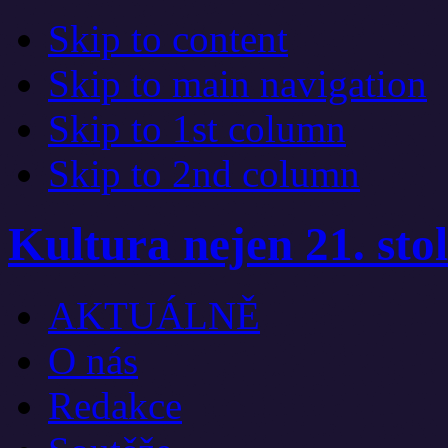
Skip to content
Skip to main navigation
Skip to 1st column
Skip to 2nd column
Kultura nejen 21. stol
AKTUÁLNĚ
O nás
Redakce