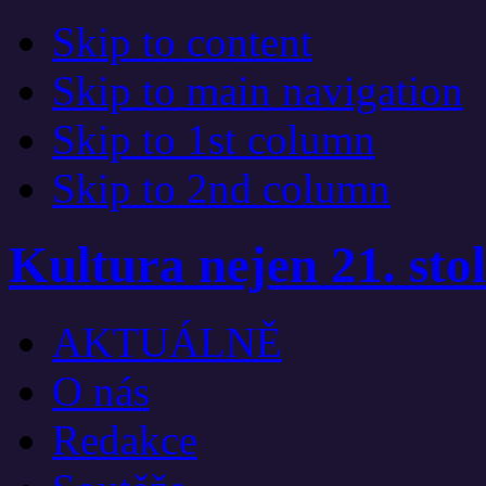
Skip to content
Skip to main navigation
Skip to 1st column
Skip to 2nd column
Kultura nejen 21. stol
AKTUÁLNĚ
O nás
Redakce