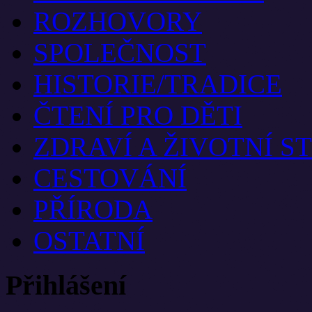
ROZHOVORY
SPOLEČNOST
HISTORIE/TRADICE
ČTENÍ PRO DĚTI
ZDRAVÍ A ŽIVOTNÍ S
CESTOVÁNÍ
PŘÍRODA
OSTATNÍ
Přihlášení