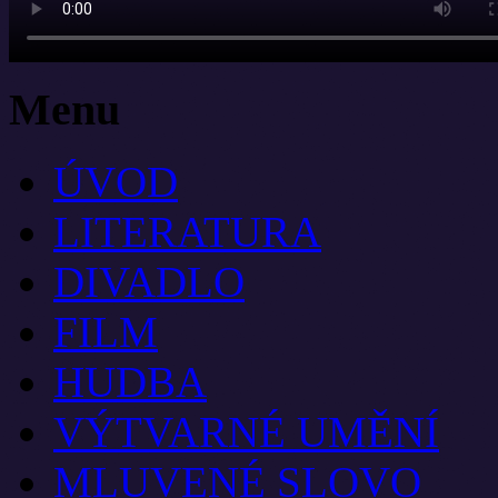
Menu
ÚVOD
LITERATURA
DIVADLO
FILM
HUDBA
VÝTVARNÉ UMĚNÍ
MLUVENÉ SLOVO