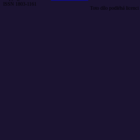
ISSN 1803-1161
Toto dílo podléhá licenci