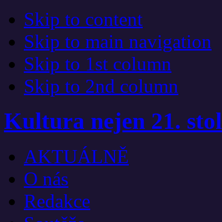
Skip to content
Skip to main navigation
Skip to 1st column
Skip to 2nd column
Kultura nejen 21. stol
AKTUÁLNĚ
O nás
Redakce