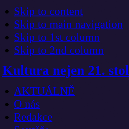
Skip to content
Skip to main navigation
Skip to 1st column
Skip to 2nd column
Kultura nejen 21. stol
AKTUÁLNĚ
O nás
Redakce