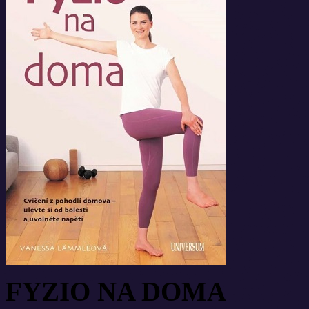
FYZIO NA DOMA