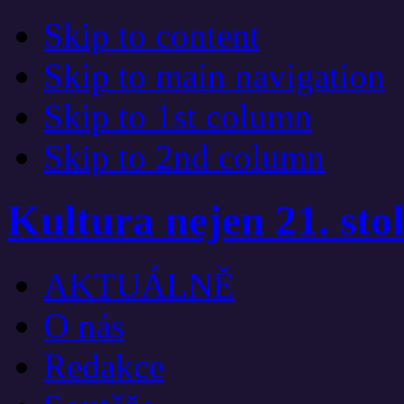
Skip to content
Skip to main navigation
Skip to 1st column
Skip to 2nd column
Kultura nejen 21. stol
AKTUÁLNĚ
O nás
Redakce