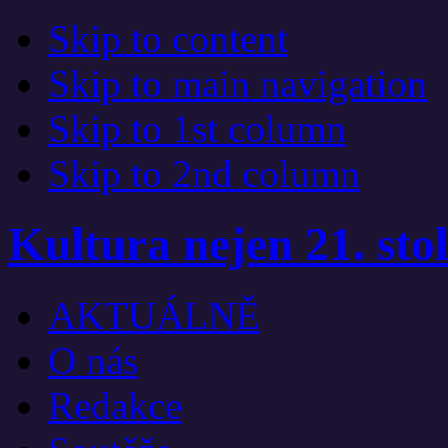
Skip to content
Skip to main navigation
Skip to 1st column
Skip to 2nd column
Kultura nejen 21. stol
AKTUÁLNĚ
O nás
Redakce