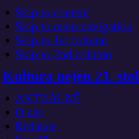
Skip to content
Skip to main navigation
Skip to 1st column
Skip to 2nd column
Kultura nejen 21. stol
AKTUÁLNĚ
O nás
Redakce