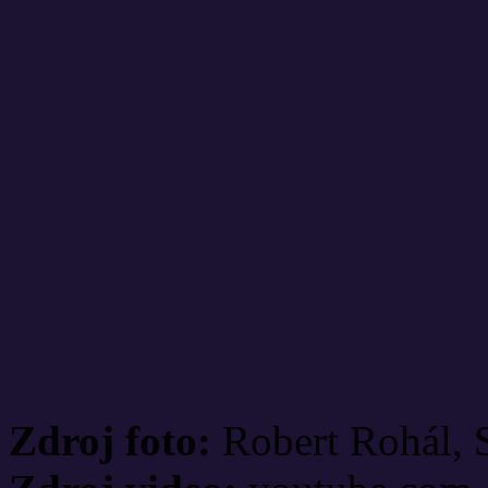
Zdroj foto:
Robert Rohál, 