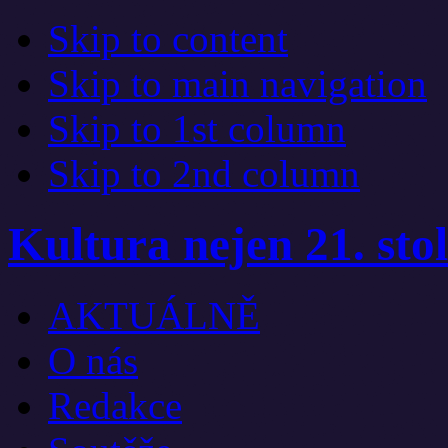
Skip to content
Skip to main navigation
Skip to 1st column
Skip to 2nd column
Kultura nejen 21. stol
AKTUÁLNĚ
O nás
Redakce