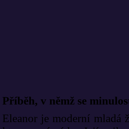
Příběh, v němž se minulost
Eleanor je moderní mladá ž