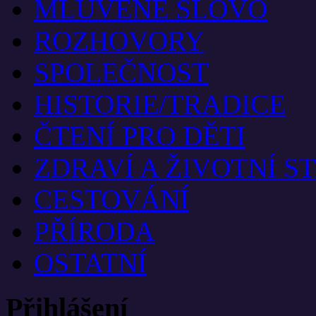
MLUVENÉ SLOVO
ROZHOVORY
SPOLEČNOST
HISTORIE/TRADICE
ČTENÍ PRO DĚTI
ZDRAVÍ A ŽIVOTNÍ S
CESTOVÁNÍ
PŘÍRODA
OSTATNÍ
Přihlášení