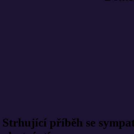
Strhující příběh se sympa